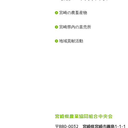
宮崎の農畜産物
宮崎県内の直売所
地域貢献活動
宮崎県農業協同組合中央会
〒880-0032 宮崎県宮崎市霧島1-1-1