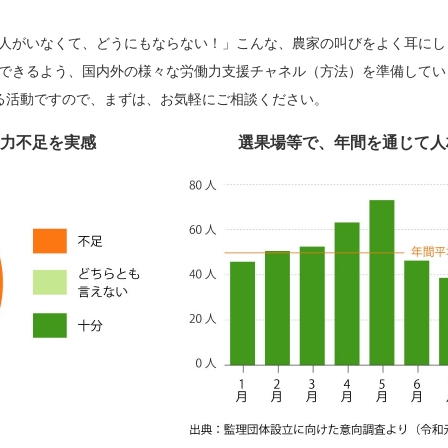
人がいなくて、どうにもならない！」こんな、農家の叫びをよく耳にし
できるよう、国内外の様々な労働力支援チャネル（方法）を準備してい
る活動ですので、まずは、お気軽にご相談ください。
働力不足を実感
選果場等で、年間を通じて人