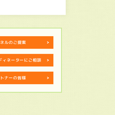
ャネルのご提案
ディネーターにご相談
ートナーの皆様