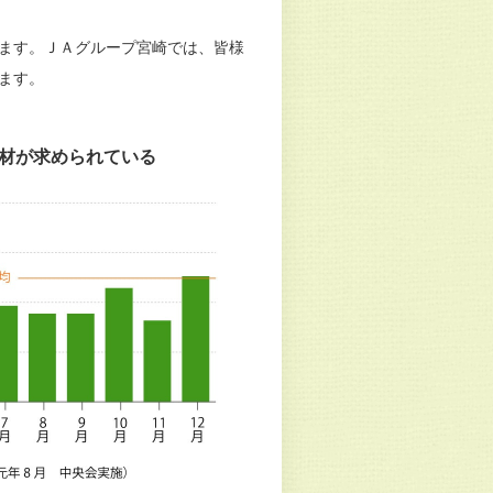
ます。ＪＡグループ宮崎では、皆様
ます。
材が求められている