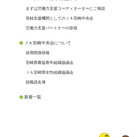
まずは労働力支援コーディネーターにご相談
登録支援機関としてのＪＡ宮崎中央会
労働力支援パートナーの皆様
ＪＡ宮崎中央会について
採用関係情報
宮崎県農協青年組織協議会
ＪＡ宮崎県女性組織協議会
役職員名簿
新着一覧