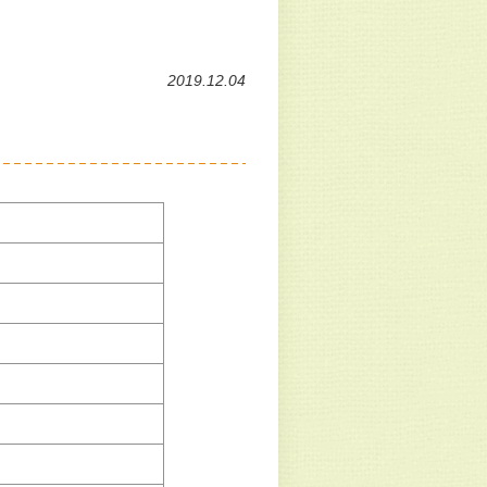
2019.12.04