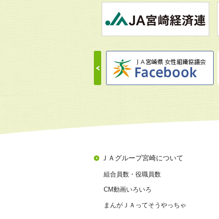
ＪＡグループ宮崎について
組合員数・役職員数
CM動画いろいろ
まんがＪＡってそうやっちゃ