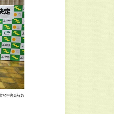
宮崎中央会福良