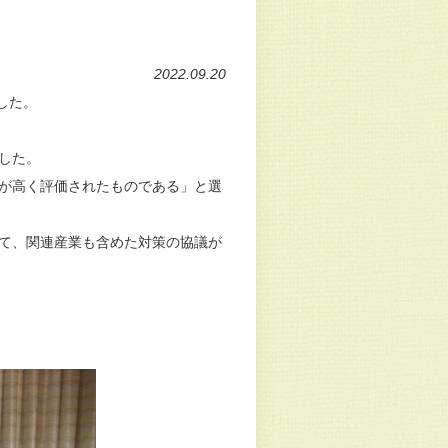
2022.09.20
した。
した。
が高く評価されたものである」と選
て、関連産業も含めた対策の協議が