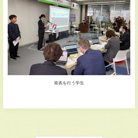
発表を行う学生