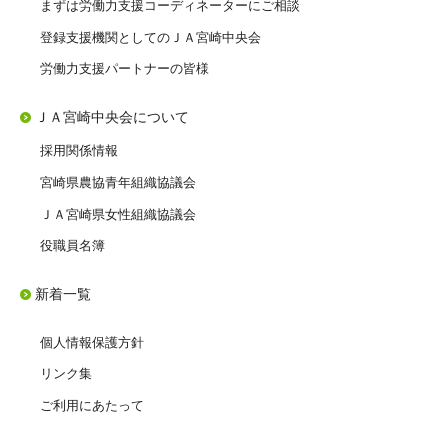
まずは労働力支援コーディネーターにご相談
登録支援機関としてのＪＡ宮崎中央会
労働力支援パートナーの皆様
ＪＡ宮崎中央会について
採用関係情報
宮崎県農協青年組織協議会
ＪＡ宮崎県女性組織協議会
役職員名簿
新着一覧
個人情報保護方針
リンク集
ご利用にあたって